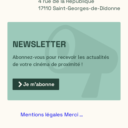
4 rue de la République
17110 Saint-Georges-de-Didonne
NEWSLETTER
Abonnez-vous pour recevoir les actualités
de votre cinéma de proximité !
Je m'abonne
Mentions légales
Merci …