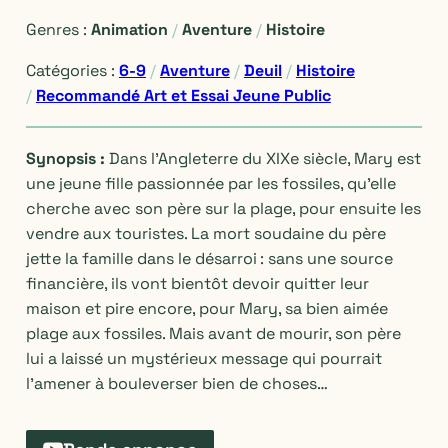
Genres :
Animation
/
Aventure
/
Histoire
Catégories :
6-9
/
Aventure
/
Deuil
/
Histoire
/
Recommandé Art et Essai Jeune Public
Synopsis :
Dans l’Angleterre du XIXe siècle, Mary est
une jeune fille passionnée par les fossiles, qu’elle
cherche avec son père sur la plage, pour ensuite les
vendre aux touristes. La mort soudaine du père
jette la famille dans le désarroi : sans une source
financière, ils vont bientôt devoir quitter leur
maison et pire encore, pour Mary, sa bien aimée
plage aux fossiles. Mais avant de mourir, son père
lui a laissé un mystérieux message qui pourrait
l’amener à bouleverser bien de choses…