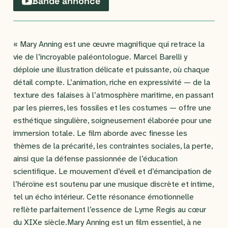
Bande annonce
« Mary Anning est une œuvre magnifique qui retrace la
vie de l’incroyable paléontologue. Marcel Barelli y
déploie une illustration délicate et puissante, où chaque
détail compte. L’animation, riche en expressivité — de la
texture des falaises à l’atmosphère maritime, en passant
par les pierres, les fossiles et les costumes — offre une
esthétique singulière, soigneusement élaborée pour une
immersion totale. Le film aborde avec finesse les
thèmes de la précarité, les contraintes sociales, la perte,
ainsi que la défense passionnée de l’éducation
scientifique. Le mouvement d’éveil et d’émancipation de
l’héroïne est soutenu par une musique discrète et intime,
tel un écho intérieur. Cette résonance émotionnelle
reflète parfaitement l’essence de Lyme Regis au cœur
du XIXe siècle.Mary Anning est un film essentiel, à ne