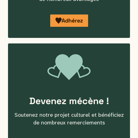
Adhérez
Devenez
mécène
!
Soutenez notre projet culturel et bénéficiez
de nombreux remerciements