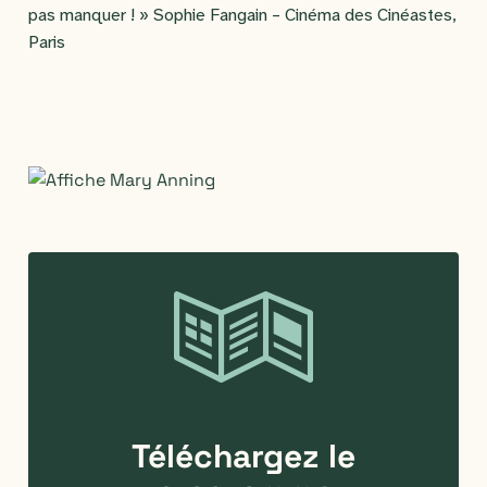
pas manquer ! »
Sophie Fangain – Cinéma des Cinéastes,
Paris
Téléchargez
le