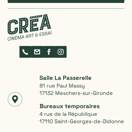
Lieux de projection
Salle La Passerelle
81 rue Paul Massy
17132 Meschers-sur-Gironde
Bureaux temporaires
4 rue de la République
17110 Saint-Georges-de-Didonne