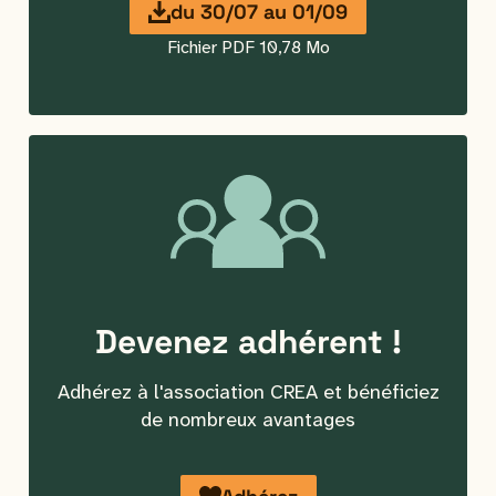
du
30/07
au
01/09
Fichier PDF 10,78 Mo
Devenez
adhérent
!
Adhérez à l'association CREA et bénéficiez
de nombreux avantages