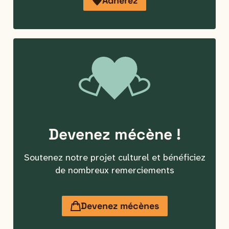
Adhérez
Devenez
mécène
!
Soutenez notre projet culturel et bénéficiez
de nombreux remerciements
Devenez mécènes