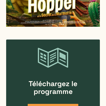
Téléchargez
le
programme