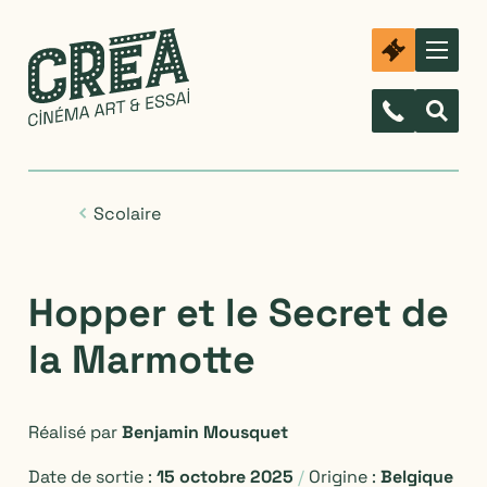
Scolaire
Hopper et le Secret de
la Marmotte
Réalisé par
Benjamin Mousquet
Date de sortie :
15 octobre 2025
/
Origine :
Belgique